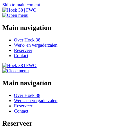
Skip to main content
Main navigation
Over Hoek 38
Werk- en vergaderzalen
Reserveer
Contact
Main navigation
Over Hoek 38
Werk- en vergaderzalen
Reserveer
Contact
Reserveer