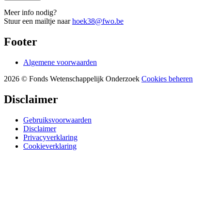
Meer info nodig?
Stuur een mailtje naar
hoek38@fwo.be
Footer
Algemene voorwaarden
2026 © Fonds Wetenschappelijk Onderzoek
Cookies beheren
Disclaimer
Gebruiksvoorwaarden
Disclaimer
Privacyverklaring
Cookieverklaring